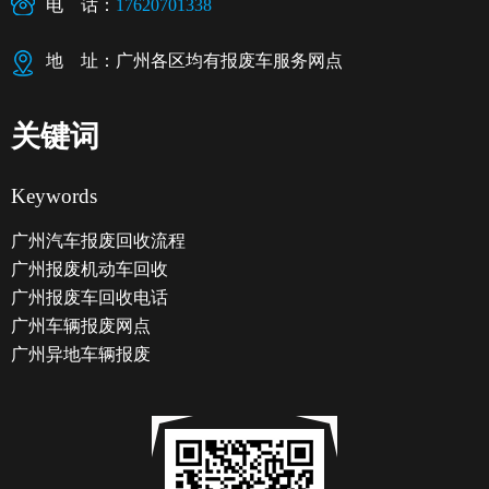
电 话：
17620701338
地 址：广州各区均有报废车服务网点
关键词
Keywords
广州汽车报废回收流程
广州报废机动车回收
广州报废车回收电话
广州车辆报废网点
广州异地车辆报废