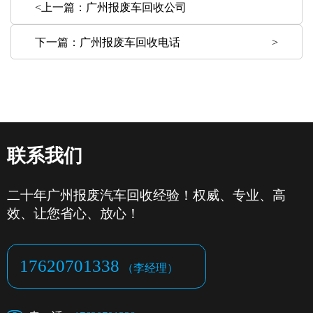
<上一篇：
广州报废车回收公司
下一篇：
广州报废车回收电话
>
联系我们
二十年广州报废汽车回收经验！权威、专业、高
效、让您省心、放心！
17620701338
（李经理）