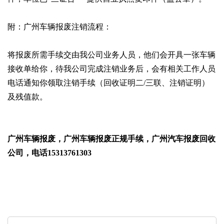
附：广州车辆报废注销流程：
将报废所需手续交由我公司业务人员，他们会开具一张车辆
接收单给你，待我公司完成注销业务后，会有相关工作人员
电话通知你领取注销手续（回收证明二/三联、注销证明）
及残值款。
广州车辆报废，广州车辆报废正规手续，广州汽车报废回收
公司，电话15313761303