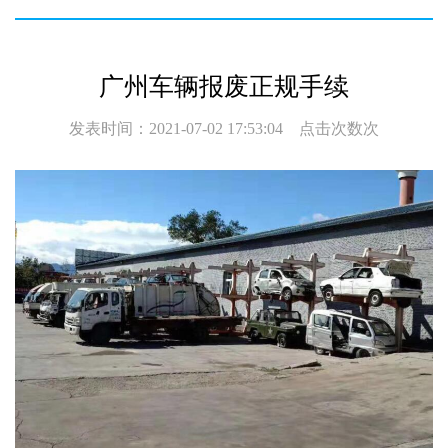
广州车辆报废正规手续
发表时间：2021-07-02 17:53:04 点击次数
次