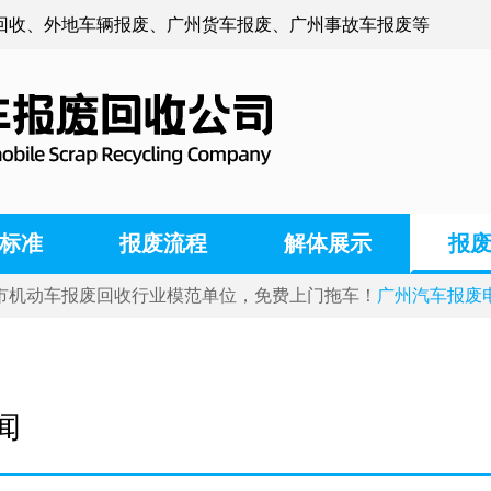
回收、外地车辆报废、广州货车报废、广州事故车报废等
标准
报废流程
解体展示
报
市机动车报废回收行业模范单位，免费上门拖车！
广州汽车报废电话:
闻