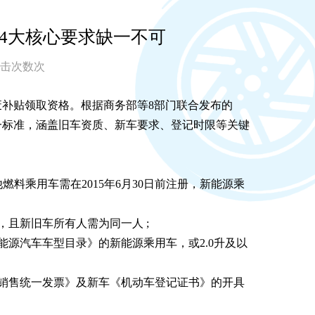
：4大核心要求缺一不可
 点击次数
次
补贴领取资格。根据商务部等8部门联合发布的
一标准，涵盖旧车资质、新车要求、登记时限等关键
。
燃料乘用车需在2015年6月30日前注册，新能源乘
，且新旧车所有人需为同一人 ;
源汽车车型目录》的新能源乘用车，或2.0升及以
销售统一发票》及新车《机动车登记证书》的开具