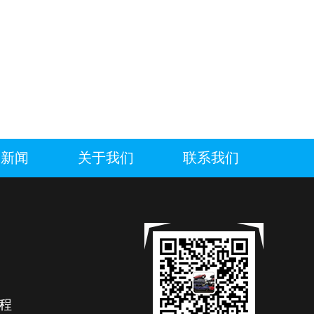
废新闻
关于我们
联系我们
程