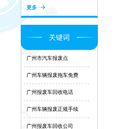
更多
关键词
广州市汽车报废点
广州车辆报废拖车免费
广州报废车回收电话
广州车辆报废正规手续
广州报废车回收公司