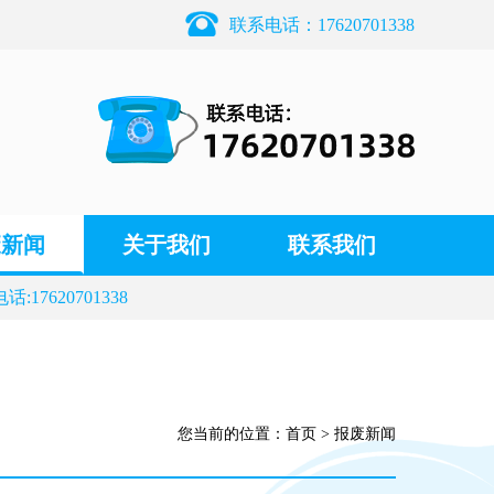
联系电话：17620701338
废新闻
关于我们
联系我们
17620701338
您当前的位置：
首页
>
报废新闻