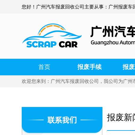
您好！广州汽车报废回收公司主要从事：广州报废车
首页
报废手续
报废
欢迎您来到：广州汽车报废回收公司，我公司为广州
报废新