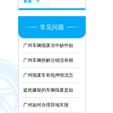
更多
常见问题
广州车辆报废当中缺件如
何处理？
广州车辆拆解注销没有相
关信息怎么办？
广州报废车有抵押情况怎
么办？
盗抢嫌疑的车辆报废是如
何处理？
广州如何办理异地车报
废？