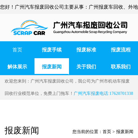
您好！广州汽车报废回收公司主要从事：广州报废车回收、外地
车辆报废、广州货车报废、广州事故车报废等
首页
报废手续
报废标准
报废流程
解体展示
报废新闻
关于我们
联系我们
欢迎您来到：广州汽车报废回收公司，我公司为广州市机动车报废
回收行业模范单位，免费上门拖车！
广州汽车报废电话:17620701338
报废新闻
您当前的位置：
首页
>
报废新闻