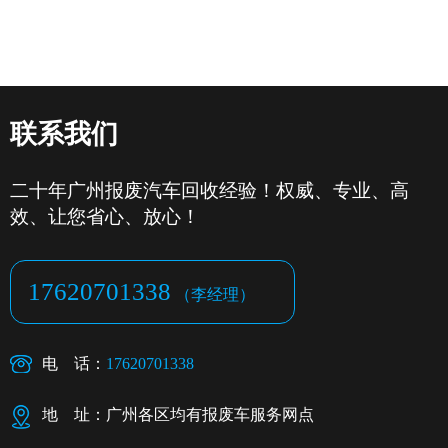
车主必看，少带一样都白跑
联系我们
二十年广州报废汽车回收经验！权威、专业、高
效、让您省心、放心！
17620701338
（李经理）
电 话：
17620701338
地 址：广州各区均有报废车服务网点