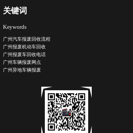
关键词
Keywords
广州汽车报废回收流程
广州报废机动车回收
广州报废车回收电话
广州车辆报废网点
广州异地车辆报废