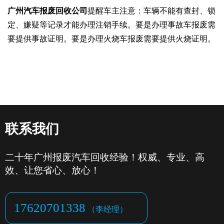
广州汽车报废回收公司
提醒车主注意：车辆不能有查封、锁
定、嫌疑等记录才能办理注销手续。要是办理事故车报废需
要提供事故证明。要是办理火烧车报废需要提供火烧证明。
联系我们
二十年广州报废汽车回收经验！权威、专业、高
效、让您省心、放心！
17620701338
（李经理）