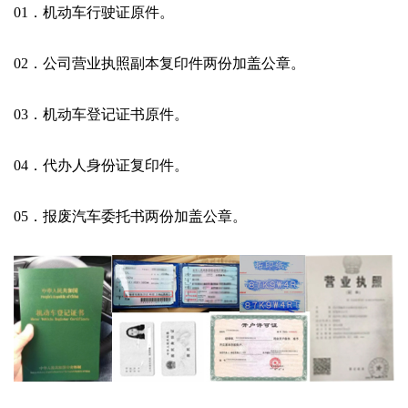
01．机动车行驶证原件。
02．公司营业执照副本复印件两份加盖公章。
03．机动车登记证书原件。
04．代办人身份证复印件。
05．报废汽车委托书两份加盖公章。