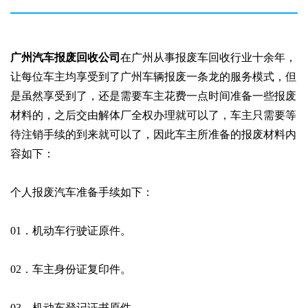
广州汽车报废回收公司
在广州从事报废车回收行业十余年，
让每位车主均享受到了广州车辆报废一条龙的服务模式，但
是虽然享受到了，还是需要车主花费一点时间准备一些报废
材料的，之后交由解体厂全权办理就可以了，车主只需要等
待注销手续的到来就可以了，因此车主所准备的报废材料内
容如下：
个人报废汽车准备手续如下：
01．机动车行驶证原件。
02．车主身份证复印件。
03．机动车登记证书原件。