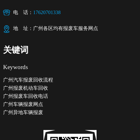
电 话：
17620701338
地 址：广州各区均有报废车服务网点
关键词
Keywords
广州汽车报废回收流程
广州报废机动车回收
广州报废车回收电话
广州车辆报废网点
广州异地车辆报废