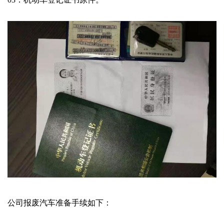
公司报废汽车准备手续如下：